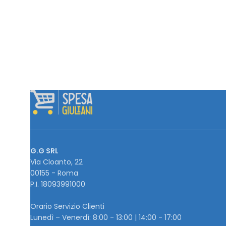
G.G SRL
Via Cloanto, 22
00155 - Roma
P.I. ‭18093991000
Orario Servizio Clienti
Lunedì – Venerdì: 8:00 - 13:00 | 14:00 - 17:00