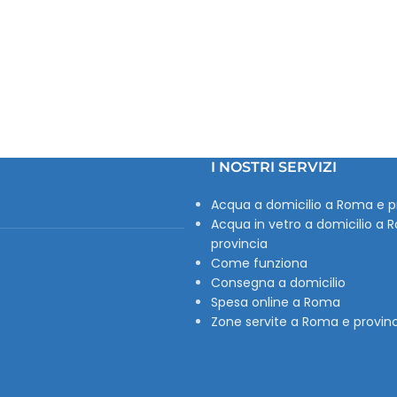
I NOSTRI SERVIZI
Acqua a domicilio a Roma e p
Acqua in vetro a domicilio a 
provincia
Come funziona
Consegna a domicilio
Spesa online a Roma
Zone servite a Roma e provin