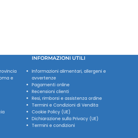
INFORMAZIONI UTILI
rovincia
Informazioni alimentari, allergeni e
Roma e
avvertenze
Pagamenti online
Recensioni clienti
Resi, rimborsi e assistenza ordine
Termini e Condizioni di Vendita
cia
Cookie Policy (UE)
Dichiarazione sulla Privacy (UE)
Termini e condizioni