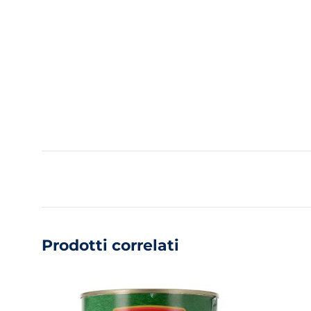
Prodotti correlati