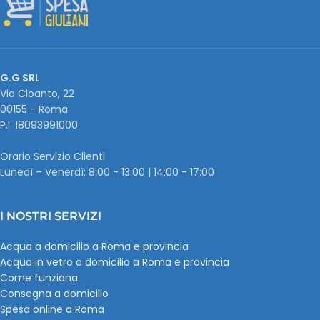
G.G SRL
Via Cloanto, 22
00155 - Roma
P.I. ‭18093991000
Orario Servizio Clienti
Lunedì – Venerdì: 8:00 - 13:00 | 14:00 - 17:00
I NOSTRI SERVIZI
Acqua a domicilio a Roma e provincia
Acqua in vetro a domicilio a Roma e provincia
Come funziona
Consegna a domicilio
Spesa online a Roma