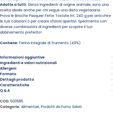
Adatte a tutti:
Senza ingredienti di origine animale, sono una
scelta ideale anche per chi segue una dieta vegetariana.
Prova le Brioche Pasquier Fette Tostate Int. 240 g per arricchire
le tue colazioni o per creare sfiziosi aperitivi. Sperimenta con
diverse combinazioni di ingredienti per scoprire il tuo
abbinamento preferito!
Contiene:
Farina integrale di frumento (49%)
Informazioni aggiuntive
Ingredienti e valori nutrizionali
Allergeni
Formato
Dettagli prodotto
Caratteristiche
Q & A
COD:
500585
Categorie:
Alimentari
,
Prodotti da Forno Salati