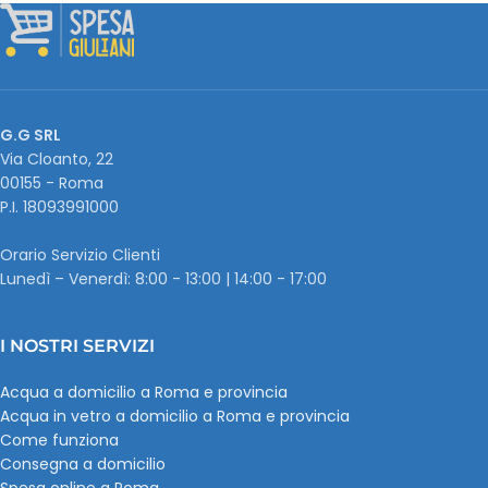
G.G SRL
Via Cloanto, 22
00155 - Roma
P.I. ‭18093991000
Orario Servizio Clienti
Lunedì – Venerdì: 8:00 - 13:00 | 14:00 - 17:00
I NOSTRI SERVIZI
Acqua a domicilio a Roma e provincia
Acqua in vetro a domicilio a Roma e provincia
Come funziona
Consegna a domicilio
Spesa online a Roma