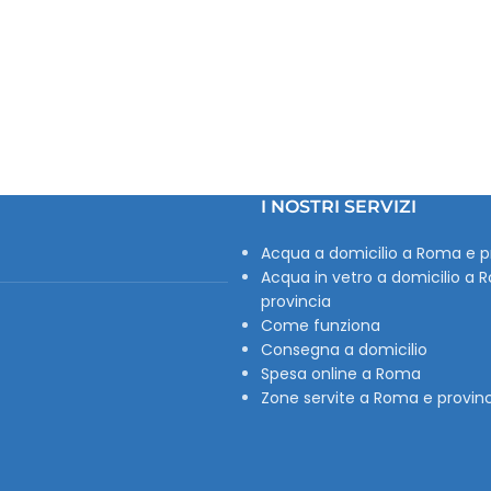
I NOSTRI SERVIZI
Acqua a domicilio a Roma e p
Acqua in vetro a domicilio a 
provincia
Come funziona
Consegna a domicilio
Spesa online a Roma
Zone servite a Roma e provin