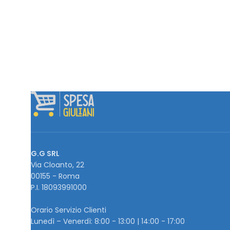
G.G SRL
Via Cloanto, 22
00155 - Roma
P.I. ‭18093991000
Orario Servizio Clienti
Lunedì – Venerdì: 8:00 - 13:00 | 14:00 - 17:00