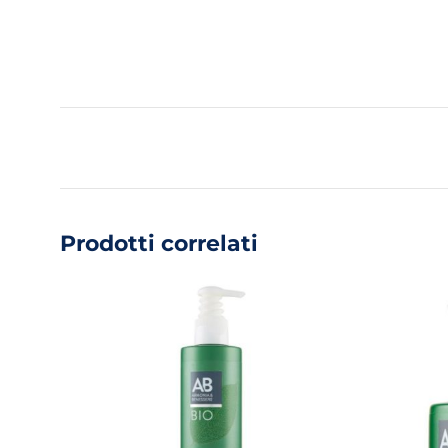
Prodotti correlati