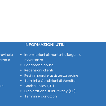
INFORMAZIONI UTILI
rovincia
Informazioni alimentari, allergeni e
Roma e
avvertenze
Pagamenti online
Recensioni clienti
Resi, rimborsi e assistenza ordine
Termini e Condizioni di Vendita
cia
Cookie Policy (UE)
Dichiarazione sulla Privacy (UE)
Termini e condizioni