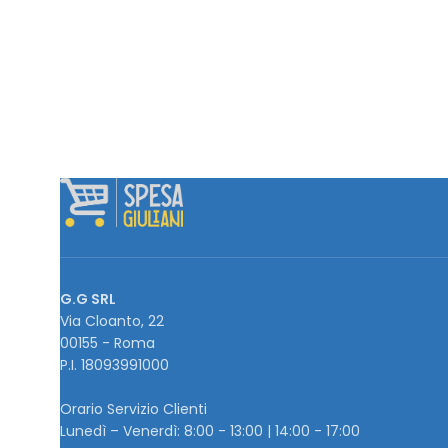
G.G SRL
Via Cloanto, 22
00155 - Roma
P.I. ‭18093991000
Orario Servizio Clienti
Lunedì – Venerdì: 8:00 - 13:00 | 14:00 - 17:00