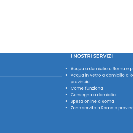
I NOSTRI SERVIZI
Acqua a domicilio a Roma e p
Acqua in vetro a domicilio a 
provincia
Come funziona
Consegna a domicilio
Spesa online a Roma
Zone servite a Roma e provin