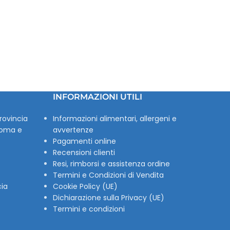
INFORMAZIONI UTILI
rovincia
Informazioni alimentari, allergeni e
Roma e
avvertenze
Pagamenti online
Recensioni clienti
Resi, rimborsi e assistenza ordine
Termini e Condizioni di Vendita
cia
Cookie Policy (UE)
Dichiarazione sulla Privacy (UE)
Termini e condizioni