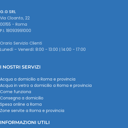
G.G SRL
Via Cloanto, 22
00155 - Roma
P.I. ‭18093991000
Orario Servizio Clienti
Lunedì – Venerdì: 8:00 - 13:00 | 14:00 - 17:00
I NOSTRI SERVIZI
Acqua a domicilio a Roma e provincia
Acqua in vetro a domicilio a Roma e provincia
Come funziona
Consegna a domicilio
Spesa online a Roma
Zone servite a Roma e provincia
INFORMAZIONI UTILI