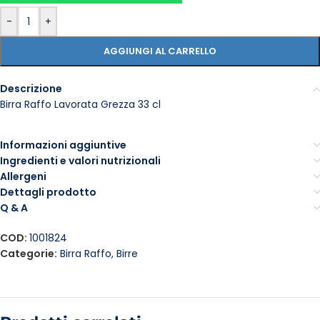
-
+
AGGIUNGI AL CARRELLO
Descrizione
Birra Raffo Lavorata Grezza 33 cl
Informazioni aggiuntive
Ingredienti e valori nutrizionali
Allergeni
Dettagli prodotto
Q & A
COD:
1001824
Categorie:
Birra Raffo
,
Birre