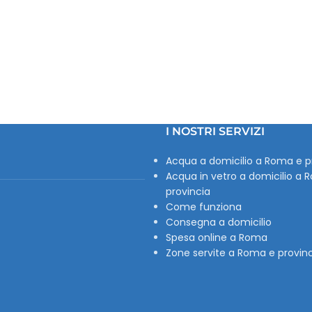
I NOSTRI SERVIZI
Acqua a domicilio a Roma e p
Acqua in vetro a domicilio a 
provincia
Come funziona
Consegna a domicilio
Spesa online a Roma
Zone servite a Roma e provin