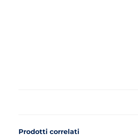
Prodotti correlati