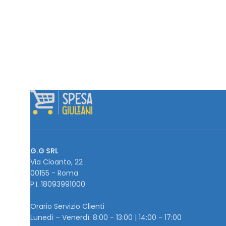
G.G SRL
Via Cloanto, 22
00155 - Roma
P.I. ‭18093991000
Orario Servizio Clienti
Lunedì – Venerdì: 8:00 - 13:00 | 14:00 - 17:00