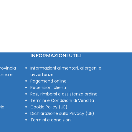
INFORMAZIONI UTILI
rovincia
Informazioni alimentari, allergeni e
Roma e
avvertenze
Pagamenti online
Recensioni clienti
Resi, rimborsi e assistenza ordine
Termini e Condizioni di Vendita
cia
Cookie Policy (UE)
Dichiarazione sulla Privacy (UE)
Termini e condizioni