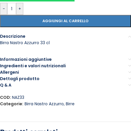
-
+
AGGIUNGI AL CARRELLO
Descrizione
Birra Nastro Azzurro 33 cl
Informazioni aggiuntive
Ingredienti e valori nutrizionali
Allergeni
Dettagli prodotto
Q & A
COD:
NAZ33
Categorie:
Birra Nastro Azzurro
,
Birre