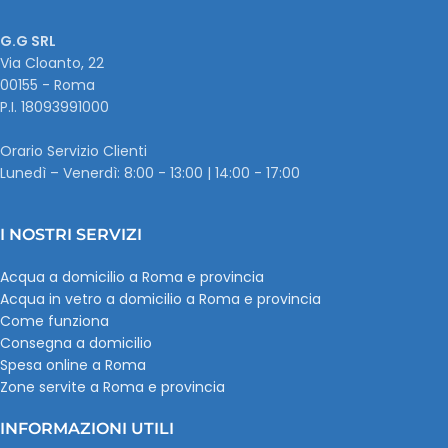
G.G SRL
Via Cloanto, 22
00155 - Roma
P.I. ‭18093991000
Orario Servizio Clienti
Lunedì – Venerdì: 8:00 - 13:00 | 14:00 - 17:00
I NOSTRI SERVIZI
Acqua a domicilio a Roma e provincia
Acqua in vetro a domicilio a Roma e provincia
Come funziona
Consegna a domicilio
Spesa online a Roma
Zone servite a Roma e provincia
INFORMAZIONI UTILI