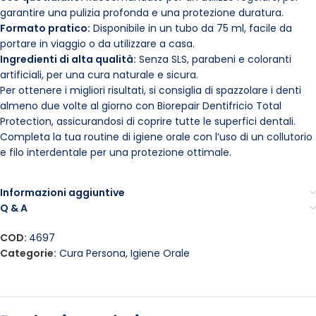
garantire una pulizia profonda e una protezione duratura.
Formato pratico:
Disponibile in un tubo da 75 ml, facile da
portare in viaggio o da utilizzare a casa.
Ingredienti di alta qualità:
Senza SLS, parabeni e coloranti
artificiali, per una cura naturale e sicura.
Per ottenere i migliori risultati, si consiglia di spazzolare i denti
almeno due volte al giorno con Biorepair Dentifricio Total
Protection, assicurandosi di coprire tutte le superfici dentali.
Completa la tua routine di igiene orale con l’uso di un collutorio
e filo interdentale per una protezione ottimale.
Informazioni aggiuntive
Q & A
COD:
4697
Categorie:
Cura Persona
,
Igiene Orale