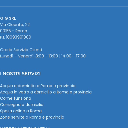
G.G SRL
Via Cloanto, 22
00155 - Roma
P.I. ‭18093991000
Orario Servizio Clienti
Lunedì – Venerdì: 8:00 - 13:00 | 14:00 - 17:00
I NOSTRI SERVIZI
Acqua a domicilio a Roma e provincia
Acqua in vetro a domicilio a Roma e provincia
Come funziona
Consegna a domicilio
Spesa online a Roma
Zone servite a Roma e provincia