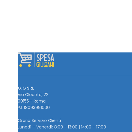
G.G SRL
Via Cloanto, 22
00155 - Roma
P.I. ‭18093991000
Orario Servizio Clienti
Lunedì – Venerdì: 8:00 - 13:00 | 14:00 - 17:00