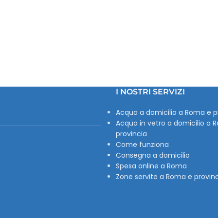
I NOSTRI SERVIZI
Acqua a domicilio a Roma e p
Acqua in vetro a domicilio a 
provincia
Come funziona
Consegna a domicilio
Spesa online a Roma
Zone servite a Roma e provin