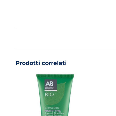
Prodotti correlati