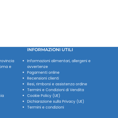
INFORMAZIONI UTILI
rovincia
Informazioni alimentari, allergeni e
Roma e
avvertenze
Pagamenti online
Recensioni clienti
Resi, rimborsi e assistenza ordine
Termini e Condizioni di Vendita
cia
Cookie Policy (UE)
Dichiarazione sulla Privacy (UE)
Termini e condizioni