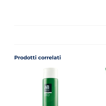
Prodotti correlati