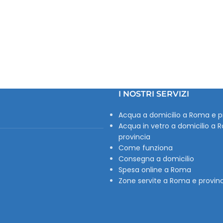
I NOSTRI SERVIZI
Acqua a domicilio a Roma e p
Acqua in vetro a domicilio a 
provincia
Come funziona
Consegna a domicilio
Spesa online a Roma
Zone servite a Roma e provin