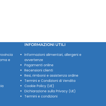
INFORMAZIONI UTILI
rovincia
Informazioni alimentari, allergeni e
Roma e
avvertenze
Pagamenti online
Recensioni clienti
Resi, rimborsi e assistenza ordine
Termini e Condizioni di Vendita
cia
Cookie Policy (UE)
Dichiarazione sulla Privacy (UE)
Termini e condizioni