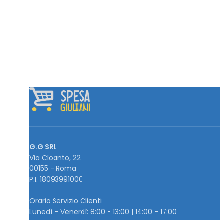
G.G SRL
Via Cloanto, 22
00155 - Roma
P.I. ‭18093991000
Orario Servizio Clienti
Lunedì – Venerdì: 8:00 - 13:00 | 14:00 - 17:00