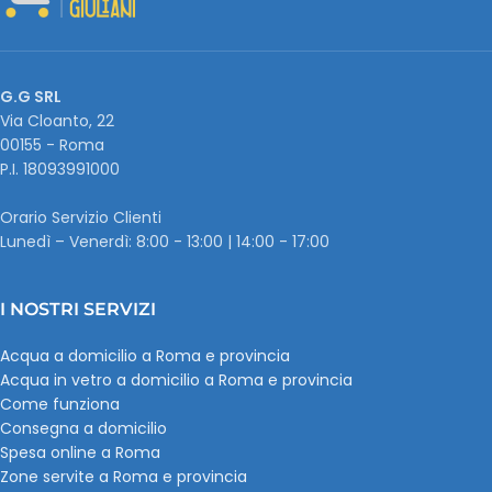
G.G SRL
Via Cloanto, 22
00155 - Roma
P.I. ‭18093991000
Orario Servizio Clienti
Lunedì – Venerdì: 8:00 - 13:00 | 14:00 - 17:00
I NOSTRI SERVIZI
Acqua a domicilio a Roma e provincia
Acqua in vetro a domicilio a Roma e provincia
Come funziona
Consegna a domicilio
Spesa online a Roma
Zone servite a Roma e provincia