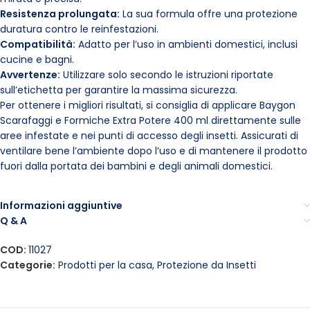
Resistenza prolungata:
La sua formula offre una protezione
duratura contro le reinfestazioni.
Compatibilità:
Adatto per l’uso in ambienti domestici, inclusi
cucine e bagni.
Avvertenze:
Utilizzare solo secondo le istruzioni riportate
sull’etichetta per garantire la massima sicurezza.
Per ottenere i migliori risultati, si consiglia di applicare Baygon
Scarafaggi e Formiche Extra Potere 400 ml direttamente sulle
aree infestate e nei punti di accesso degli insetti. Assicurati di
ventilare bene l’ambiente dopo l’uso e di mantenere il prodotto
fuori dalla portata dei bambini e degli animali domestici.
Informazioni aggiuntive
Q & A
COD:
11027
Categorie:
Prodotti per la casa
,
Protezione da Insetti