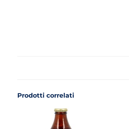
Prodotti correlati