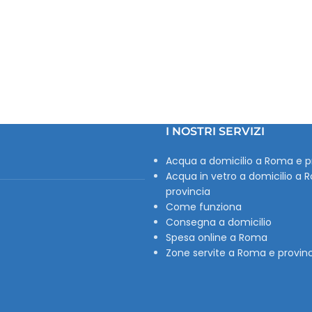
I NOSTRI SERVIZI
Acqua a domicilio a Roma e p
Acqua in vetro a domicilio a 
provincia
Come funziona
Consegna a domicilio
Spesa online a Roma
Zone servite a Roma e provin