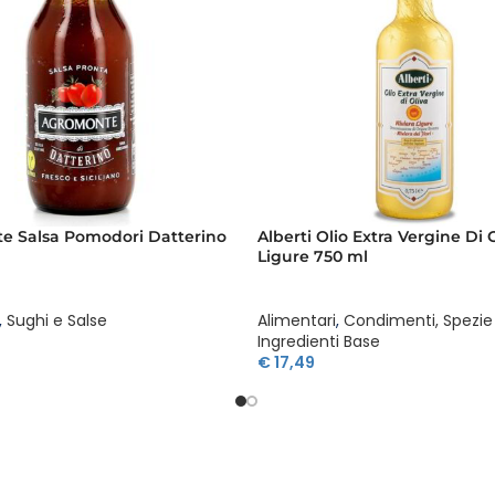
e Salsa Pomodori Datterino
Alberti Olio Extra Vergine Di
Ligure 750 ml
,
Sughi e Salse
Alimentari
,
Condimenti, Spezie
Ingredienti Base
€
17,49