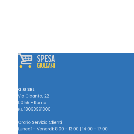
G.G SRL
Via Cloanto, 22
00155 - Roma
P.I. ‭18093991000
Orario Servizio Clienti
Lunedì – Venerdì: 8:00 - 13:00 | 14:00 - 17:00