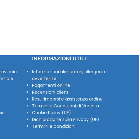
INFORMAZIONI UTILI
rovincia
Informazioni alimentari, allergeni e
Roma e
avvertenze
Pagamenti online
Recensioni clienti
Resi, rimborsi e assistenza ordine
Termini e Condizioni di Vendita
cia
Cookie Policy (UE)
Dichiarazione sulla Privacy (UE)
Termini e condizioni