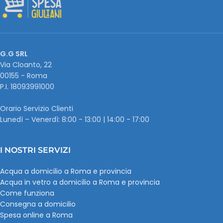
G.G SRL
Via Cloanto, 22
00155 - Roma
P.I. ‭18093991000
Orario Servizio Clienti
Lunedì – Venerdì: 8:00 - 13:00 | 14:00 - 17:00
I NOSTRI SERVIZI
Acqua a domicilio a Roma e provincia
Acqua in vetro a domicilio a Roma e provincia
Come funziona
Consegna a domicilio
Spesa online a Roma