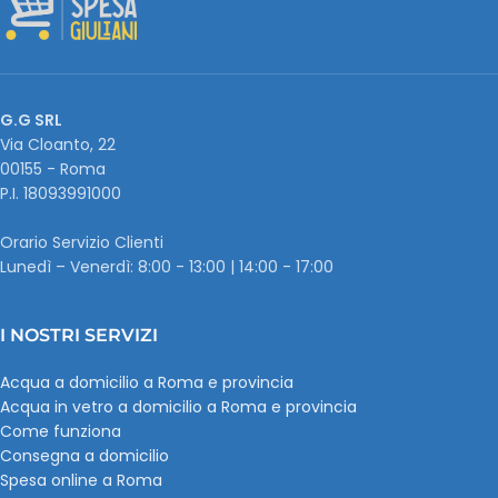
G.G SRL
Via Cloanto, 22
00155 - Roma
P.I. ‭18093991000
Orario Servizio Clienti
Lunedì – Venerdì: 8:00 - 13:00 | 14:00 - 17:00
I NOSTRI SERVIZI
Acqua a domicilio a Roma e provincia
Acqua in vetro a domicilio a Roma e provincia
Come funziona
Consegna a domicilio
Spesa online a Roma