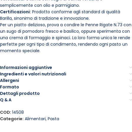
semplicemente con olio e parmigiano.
Certificazioni:
Prodotto conforme agli standard di qualità
Barilla, sinonimo di tradizione e innovazione.
Per un piatto delizioso, prova a condire le Penne Rigate N.73 con
un sugo di pomodoro fresco e basilico, oppure sperimenta con
una crema di formaggio e spinaci. La loro forma unica le rende
perfette per ogni tipo di condimento, rendendo ogni pasto un
momento speciale.
Informazioni aggiuntive
Ingredienti e valori nutrizionali
Allergeni
Formato
Dettagli prodotto
Q & A
COD:
14508
Categorie:
Alimentari
,
Pasta