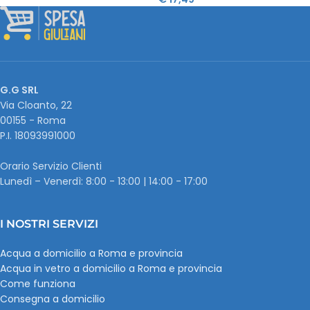
G.G SRL
Via Cloanto, 22
00155 - Roma
P.I. ‭18093991000
Orario Servizio Clienti
Lunedì – Venerdì: 8:00 - 13:00 | 14:00 - 17:00
I NOSTRI SERVIZI
Acqua a domicilio a Roma e provincia
Acqua in vetro a domicilio a Roma e provincia
Come funziona
Consegna a domicilio