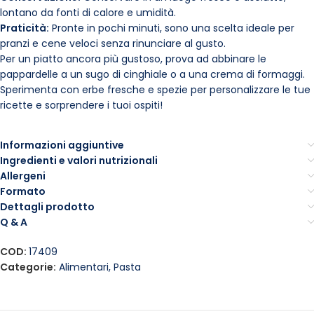
lontano da fonti di calore e umidità.
Praticità:
Pronte in pochi minuti, sono una scelta ideale per
pranzi e cene veloci senza rinunciare al gusto.
Per un piatto ancora più gustoso, prova ad abbinare le
pappardelle a un sugo di cinghiale o a una crema di formaggi.
Sperimenta con erbe fresche e spezie per personalizzare le tue
ricette e sorprendere i tuoi ospiti!
Informazioni aggiuntive
Ingredienti e valori nutrizionali
Allergeni
Formato
Dettagli prodotto
Q & A
COD:
17409
Categorie:
Alimentari
,
Pasta