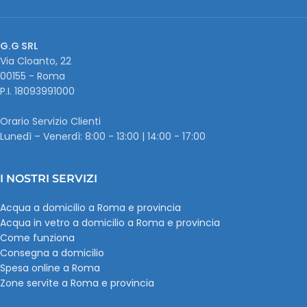
G.G SRL
Via Cloanto, 22
00155 - Roma
P.I. ‭18093991000
Orario Servizio Clienti
Lunedì – Venerdì: 8:00 - 13:00 | 14:00 - 17:00
I NOSTRI SERVIZI
Acqua a domicilio a Roma e provincia
Acqua in vetro a domicilio a Roma e provincia
Come funziona
Consegna a domicilio
Spesa online a Roma
Zone servite a Roma e provincia