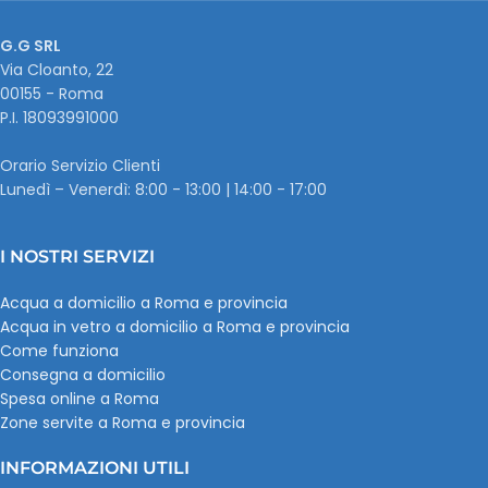
G.G SRL
Via Cloanto, 22
00155 - Roma
P.I. ‭18093991000
Orario Servizio Clienti
Lunedì – Venerdì: 8:00 - 13:00 | 14:00 - 17:00
I NOSTRI SERVIZI
Acqua a domicilio a Roma e provincia
Acqua in vetro a domicilio a Roma e provincia
Come funziona
Consegna a domicilio
Spesa online a Roma
Zone servite a Roma e provincia
INFORMAZIONI UTILI