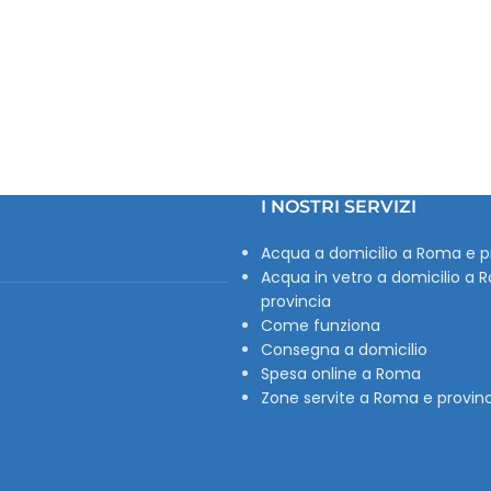
I NOSTRI SERVIZI
Acqua a domicilio a Roma e p
Acqua in vetro a domicilio a 
provincia
Come funziona
Consegna a domicilio
Spesa online a Roma
Zone servite a Roma e provin