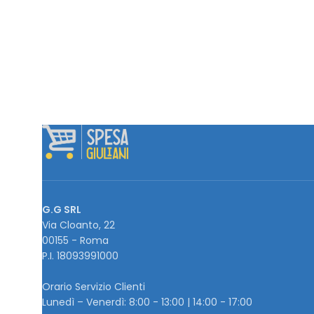
G.G SRL
Via Cloanto, 22
00155 - Roma
P.I. ‭18093991000
Orario Servizio Clienti
Lunedì – Venerdì: 8:00 - 13:00 | 14:00 - 17:00