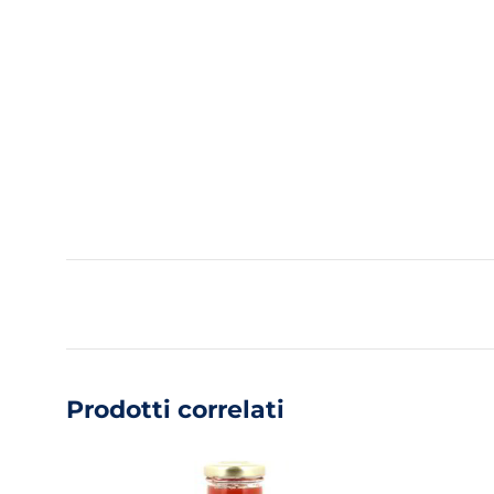
Prodotti correlati