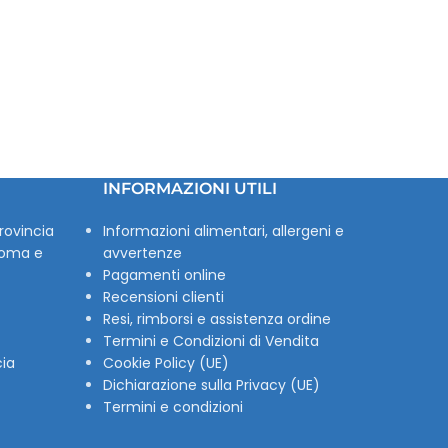
INFORMAZIONI UTILI
rovincia
Informazioni alimentari, allergeni e
Roma e
avvertenze
Pagamenti online
Recensioni clienti
Resi, rimborsi e assistenza ordine
Termini e Condizioni di Vendita
cia
Cookie Policy (UE)
Dichiarazione sulla Privacy (UE)
Termini e condizioni