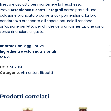
fresco e asciutto per mantenere la freschezza.
Prova
Artebianca Biscotti Integrali
come parte di una
colazione bilanciata o come snack pomeridiano. La loro
consistenza croccante e il sapore naturale li rendono
un’opzione perfetta per chi desidera un’alimentazione sana
senza rinunciare al gusto.
Informazioni aggiuntive
Ingredienti e valori nutrizionali
Q & A
COD:
507860
Categorie:
Alimentari
,
Biscotti
Prodotti correlati