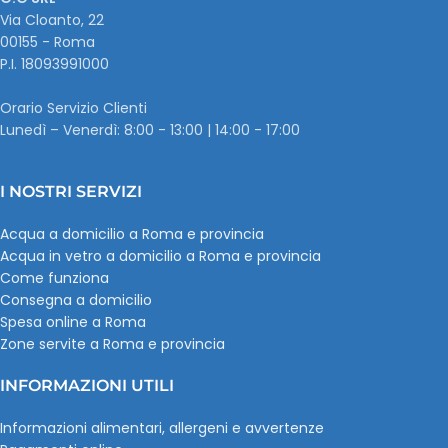
Via Cloanto, 22
00155 - Roma
P.I. ‭18093991000
Orario Servizio Clienti
Lunedì – Venerdì: 8:00 - 13:00 | 14:00 - 17:00
I NOSTRI SERVIZI
Acqua a domicilio a Roma e provincia
Acqua in vetro a domicilio a Roma e provincia
Come funziona
Consegna a domicilio
Spesa online a Roma
Zone servite a Roma e provincia
INFORMAZIONI UTILI
Informazioni alimentari, allergeni e avvertenze