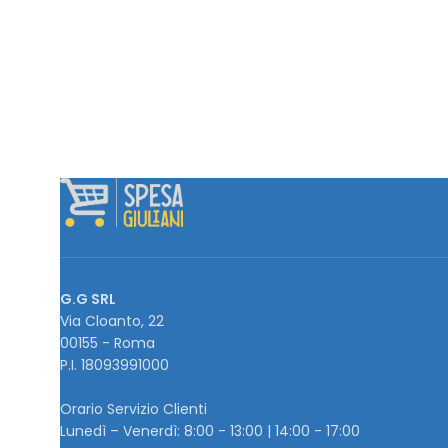
G.G SRL
Via Cloanto, 22
00155 - Roma
P.I. ‭18093991000
Orario Servizio Clienti
Lunedì – Venerdì: 8:00 - 13:00 | 14:00 - 17:00