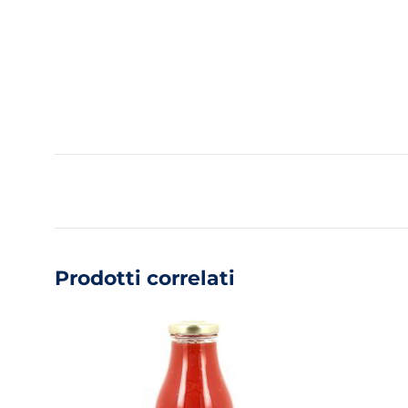
Prodotti correlati