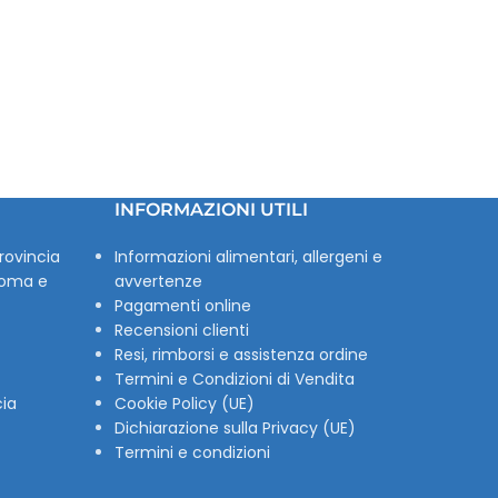
INFORMAZIONI UTILI
rovincia
Informazioni alimentari, allergeni e
Roma e
avvertenze
Pagamenti online
Recensioni clienti
Resi, rimborsi e assistenza ordine
Termini e Condizioni di Vendita
cia
Cookie Policy (UE)
Dichiarazione sulla Privacy (UE)
Termini e condizioni