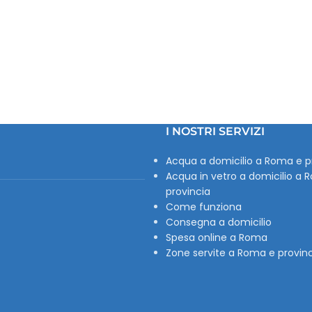
I NOSTRI SERVIZI
Acqua a domicilio a Roma e p
Acqua in vetro a domicilio a 
provincia
Come funziona
Consegna a domicilio
Spesa online a Roma
Zone servite a Roma e provin