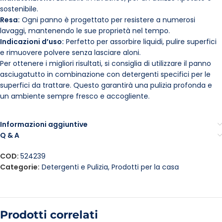
sostenibile.
Resa:
Ogni panno è progettato per resistere a numerosi
lavaggi, mantenendo le sue proprietà nel tempo.
Indicazioni d’uso:
Perfetto per assorbire liquidi, pulire superfici
e rimuovere polvere senza lasciare aloni.
Per ottenere i migliori risultati, si consiglia di utilizzare il panno
asciugatutto in combinazione con detergenti specifici per le
superfici da trattare. Questo garantirà una pulizia profonda e
un ambiente sempre fresco e accogliente.
Informazioni aggiuntive
Q & A
COD:
524239
Categorie:
Detergenti e Pulizia
,
Prodotti per la casa
Prodotti correlati