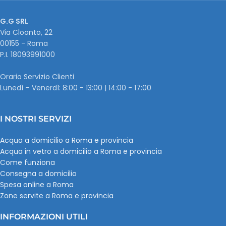
G.G SRL
Via Cloanto, 22
00155 - Roma
P.I. ‭18093991000
Orario Servizio Clienti
Lunedì – Venerdì: 8:00 - 13:00 | 14:00 - 17:00
I NOSTRI SERVIZI
Acqua a domicilio a Roma e provincia
Acqua in vetro a domicilio a Roma e provincia
Come funziona
Consegna a domicilio
Spesa online a Roma
Zone servite a Roma e provincia
INFORMAZIONI UTILI