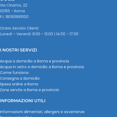
Via Cloanto, 22
00155 - Roma
P.I. ‭18093991000
Orario Servizio Clienti
Lunedì – Venerdì: 8:00 - 13:00 | 14:00 - 17:00
I NOSTRI SERVIZI
Acqua a domicilio a Roma e provincia
Acqua in vetro a domicilio a Roma e provincia
Come funziona
Consegna a domicilio
Spesa online a Roma
Zone servite a Roma e provincia
INFORMAZIONI UTILI
Informazioni alimentari, allergeni e avvertenze