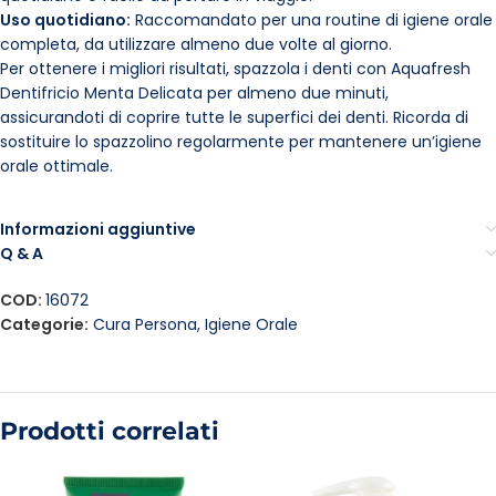
Uso quotidiano:
Raccomandato per una routine di igiene orale
completa, da utilizzare almeno due volte al giorno.
Per ottenere i migliori risultati, spazzola i denti con Aquafresh
Dentifricio Menta Delicata per almeno due minuti,
assicurandoti di coprire tutte le superfici dei denti. Ricorda di
sostituire lo spazzolino regolarmente per mantenere un’igiene
orale ottimale.
Informazioni aggiuntive
Q & A
COD:
16072
Categorie:
Cura Persona
,
Igiene Orale
Prodotti correlati