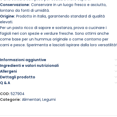
Conservazione:
Conservare in un luogo fresco e asciutto,
lontano da fonti di umidità.
Origine:
Prodotto in Italia, garantendo standard di qualità
elevati.
Per un pasto ricco di sapore e sostanza, prova a cucinare i
fagioli neri con spezie e verdure fresche. Sono ottimi anche
come base per un hummus originale o come contorno per
carni e pesce. Sperimenta e lasciati ispirare dalla loro versatilità!
Informazioni aggiuntive
Ingredienti e valori nutrizionali
Allergeni
Dettagli prodotto
Q & A
COD:
527904
Categorie:
Alimentari
,
Legumi