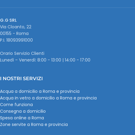
G.G SRL
Via Cloanto, 22
00155 - Roma
P.I. ‭18093991000
Orario Servizio Clienti
Lunedì – Venerdì: 8:00 - 13:00 | 14:00 - 17:00
I NOSTRI SERVIZI
Acqua a domicilio a Roma e provincia
Acqua in vetro a domicilio a Roma e provincia
Come funziona
Consegna a domicilio
Spesa online a Roma
Zone servite a Roma e provincia