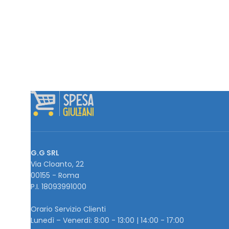
G.G SRL
Via Cloanto, 22
00155 - Roma
P.I. ‭18093991000
Orario Servizio Clienti
Lunedì – Venerdì: 8:00 - 13:00 | 14:00 - 17:00