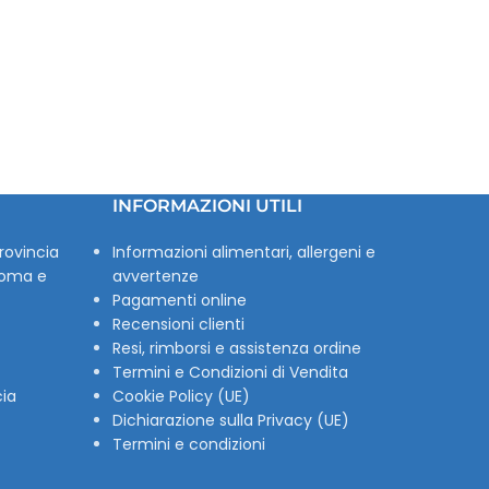
INFORMAZIONI UTILI
rovincia
Informazioni alimentari, allergeni e
Roma e
avvertenze
Pagamenti online
Recensioni clienti
Resi, rimborsi e assistenza ordine
Termini e Condizioni di Vendita
cia
Cookie Policy (UE)
Dichiarazione sulla Privacy (UE)
Termini e condizioni