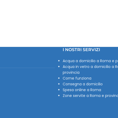
I NOSTRI SERVIZI
Acqua a domicilio a Roma e p
Acqua in vetro a domicilio a 
provincia
Come funziona
Consegna a domicilio
Spesa online a Roma
Zone servite a Roma e provin