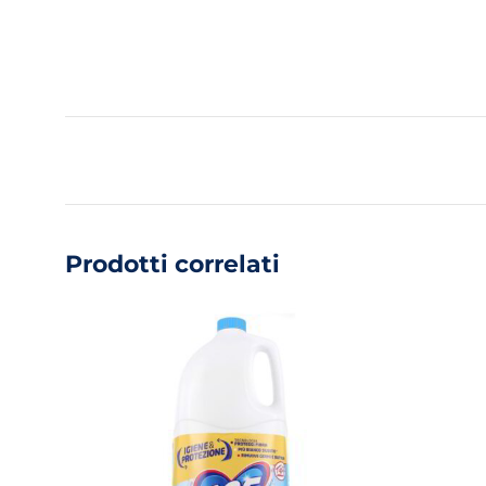
Prodotti correlati