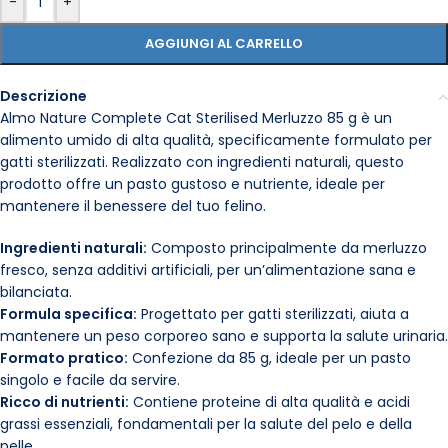
-
+
AGGIUNGI AL CARRELLO
Descrizione
Almo Nature Complete Cat Sterilised Merluzzo 85 g è un
alimento umido di alta qualità, specificamente formulato per
gatti sterilizzati. Realizzato con ingredienti naturali, questo
prodotto offre un pasto gustoso e nutriente, ideale per
mantenere il benessere del tuo felino.
Ingredienti naturali:
Composto principalmente da merluzzo
fresco, senza additivi artificiali, per un’alimentazione sana e
bilanciata.
Formula specifica:
Progettato per gatti sterilizzati, aiuta a
mantenere un peso corporeo sano e supporta la salute urinaria.
Formato pratico:
Confezione da 85 g, ideale per un pasto
singolo e facile da servire.
Ricco di nutrienti:
Contiene proteine di alta qualità e acidi
grassi essenziali, fondamentali per la salute del pelo e della
pelle.