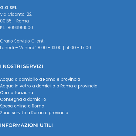
G.G SRL
Via Cloanto, 22
00155 - Roma
P.I. ‭18093991000
Orario Servizio Clienti
Lunedì – Venerdì: 8:00 - 13:00 | 14:00 - 17:00
I NOSTRI SERVIZI
Acqua a domicilio a Roma e provincia
Acqua in vetro a domicilio a Roma e provincia
Come funziona
Consegna a domicilio
Spesa online a Roma
Zone servite a Roma e provincia
INFORMAZIONI UTILI