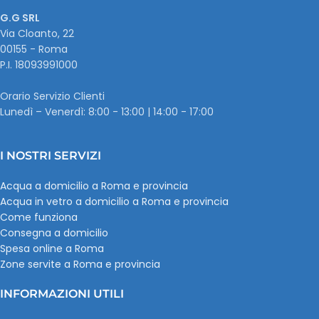
G.G SRL
Via Cloanto, 22
00155 - Roma
P.I. ‭18093991000
Orario Servizio Clienti
Lunedì – Venerdì: 8:00 - 13:00 | 14:00 - 17:00
I NOSTRI SERVIZI
Acqua a domicilio a Roma e provincia
Acqua in vetro a domicilio a Roma e provincia
Come funziona
Consegna a domicilio
Spesa online a Roma
Zone servite a Roma e provincia
INFORMAZIONI UTILI