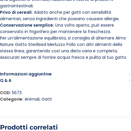
gastrointestinali.
Privo di cereali:
Adatto anche per gatti con sensibilità
alimentari, senza ingredienti che possano causare allergie.
Conservazione semplice:
Una volta aperto, può essere
conservato in frigorifero per mantenere la freschezza.
Per un’alimentazione equilibrata, si consiglia di alternare Almo
Nature Gatto Sterilised Merluzzo Pollo con altri alimenti della
stessa linea, garantendo così una dieta varia e completa.
Assicurati sempre di fornire acqua fresca e pulita al tuo gatto.
Informazioni aggiuntive
Q & A
COD:
5573
Categorie:
Animali
,
Gatti
Prodotti correlati