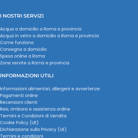
I NOSTRI SERVIZI
Acqua a domicilio a Roma e provincia
Acqua in vetro a domicilio a Roma e provincia
Come funziona
Consegna a domicilio
Spesa online a Roma
Zone servite a Roma e provincia
INFORMAZIONI UTILI
Informazioni alimentari, allergeni e avvertenze
Pagamenti online
Recensioni clienti
Resi, rimborsi e assistenza ordine
Termini e Condizioni di Vendita
Cookie Policy (UE)
Dichiarazione sulla Privacy (UE)
Termini e condizioni