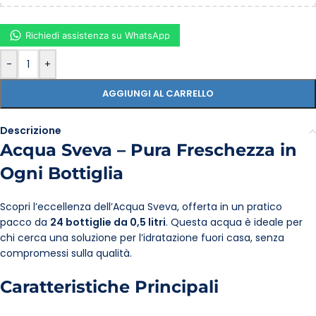
Richiedi assistenza su WhatsApp
-
+
AGGIUNGI AL CARRELLO
Descrizione
Acqua Sveva – Pura Freschezza in
Ogni Bottiglia
Scopri l’eccellenza dell’Acqua Sveva, offerta in un pratico
pacco da
24 bottiglie da 0,5 litri
. Questa acqua è ideale per
chi cerca una soluzione per l’idratazione fuori casa, senza
compromessi sulla qualità.
Caratteristiche Principali