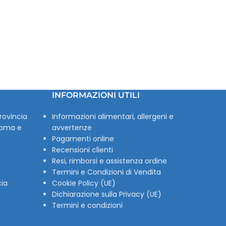
INFORMAZIONI UTILI
rovincia
Informazioni alimentari, allergeni e
Roma e
avvertenze
Pagamenti online
Recensioni clienti
Resi, rimborsi e assistenza ordine
Termini e Condizioni di Vendita
cia
Cookie Policy (UE)
Dichiarazione sulla Privacy (UE)
Termini e condizioni