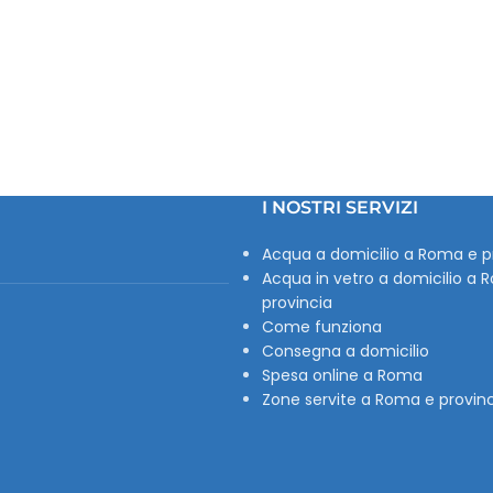
I NOSTRI SERVIZI
Acqua a domicilio a Roma e p
Acqua in vetro a domicilio a 
provincia
Come funziona
Consegna a domicilio
Spesa online a Roma
Zone servite a Roma e provin