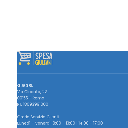
G.G SRL
Via Cloanto, 22
00155 - Roma
P.I. ‭18093991000
Orario Servizio Clienti
Lunedì – Venerdì: 8:00 - 13:00 | 14:00 - 17:00