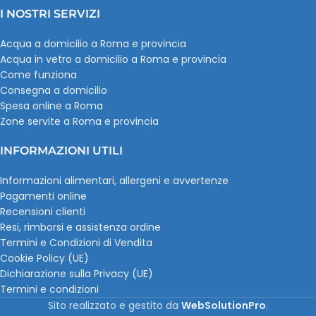
I NOSTRI SERVIZI
Acqua a domicilio a Roma e provincia
Acqua in vetro a domicilio a Roma e provincia
Come funziona
Consegna a domicilio
Spesa online a Roma
Zone servite a Roma e provincia
INFORMAZIONI UTILI
Informazioni alimentari, allergeni e avvertenze
Pagamenti online
Recensioni clienti
Resi, rimborsi e assistenza ordine
Termini e Condizioni di Vendita
Cookie Policy (UE)
Dichiarazione sulla Privacy (UE)
Termini e condizioni
Sito realizzato e gestito da
WebSolutionPro
.