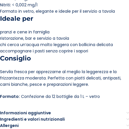
Nitriti: < 0,002 mg/l
Formato in vetro, elegante e ideale per il servizio a tavola
Ideale per
pranzi e cene in famiglia
ristorazione, bar e servizio a tavola
chi cerca un’acqua molto leggera con bollicina delicata
accompagnare i pasti senza coprire i sapori
Consiglio
Servila fresca per apprezzarne al meglio la leggerezza e la
frizzantezza moderata. Perfetta con piatti delicati, antipasti,
carni bianche, pesce e preparazioni leggere.
Formato:
Confezione da 12 bottiglie da 1 L – vetro
Informazioni aggiuntive
Ingredienti e valori nutrizionali
Allergeni