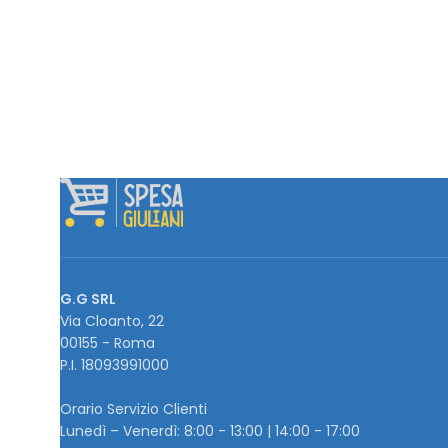
G.G SRL
Via Cloanto, 22
00155 - Roma
P.I. ‭18093991000
Orario Servizio Clienti
Lunedì – Venerdì: 8:00 - 13:00 | 14:00 - 17:00