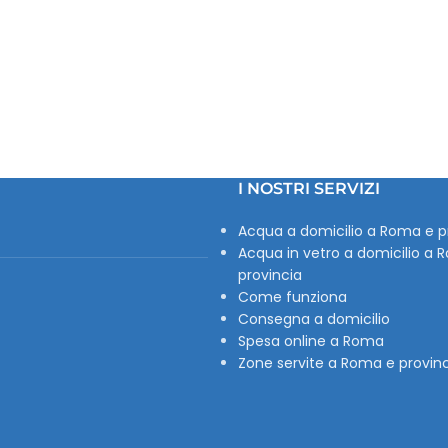
I NOSTRI SERVIZI
Acqua a domicilio a Roma e p
Acqua in vetro a domicilio a 
provincia
Come funziona
Consegna a domicilio
Spesa online a Roma
Zone servite a Roma e provin