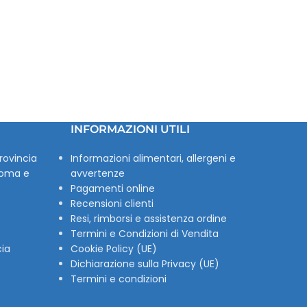
INFORMAZIONI UTILI
rovincia
Informazioni alimentari, allergeni e
Roma e
avvertenze
Pagamenti online
Recensioni clienti
Resi, rimborsi e assistenza ordine
Termini e Condizioni di Vendita
cia
Cookie Policy (UE)
Dichiarazione sulla Privacy (UE)
Termini e condizioni