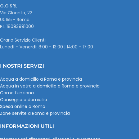
G.G SRL
Via Cloanto, 22
00155 - Roma
P.I. ‭18093991000
Orario Servizio Clienti
Lunedì – Venerdì: 8:00 - 13:00 | 14:00 - 17:00
I NOSTRI SERVIZI
Acqua a domicilio a Roma e provincia
Acqua in vetro a domicilio a Roma e provincia
Come funziona
Consegna a domicilio
Spesa online a Roma
Zone servite a Roma e provincia
INFORMAZIONI UTILI