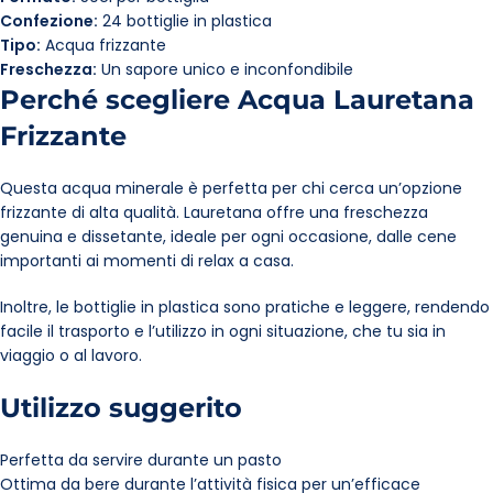
Confezione:
24 bottiglie in plastica
Tipo:
Acqua frizzante
Freschezza:
Un sapore unico e inconfondibile
Perché scegliere Acqua Lauretana
Frizzante
Questa acqua minerale è perfetta per chi cerca un’opzione
frizzante di alta qualità. Lauretana offre una freschezza
genuina e dissetante, ideale per ogni occasione, dalle cene
importanti ai momenti di relax a casa.
Inoltre, le bottiglie in plastica sono pratiche e leggere, rendendo
facile il trasporto e l’utilizzo in ogni situazione, che tu sia in
viaggio o al lavoro.
Utilizzo suggerito
Perfetta da servire durante un pasto
Ottima da bere durante l’attività fisica per un’efficace