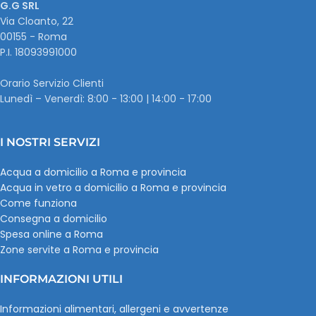
G.G SRL
Via Cloanto, 22
00155 - Roma
P.I. ‭18093991000
Orario Servizio Clienti
Lunedì – Venerdì: 8:00 - 13:00 | 14:00 - 17:00
I NOSTRI SERVIZI
Acqua a domicilio a Roma e provincia
Acqua in vetro a domicilio a Roma e provincia
Come funziona
Consegna a domicilio
Spesa online a Roma
Zone servite a Roma e provincia
INFORMAZIONI UTILI
Informazioni alimentari, allergeni e avvertenze