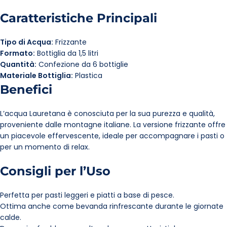
Caratteristiche Principali
Tipo di Acqua:
Frizzante
Formato:
Bottiglia da 1,5 litri
Quantità:
Confezione da 6 bottiglie
Materiale Bottiglia:
Plastica
Benefici
L’acqua Lauretana è conosciuta per la sua purezza e qualità,
proveniente dalle montagne italiane. La versione frizzante offre
un piacevole effervescente, ideale per accompagnare i pasti o
per un momento di relax.
Consigli per l’Uso
Perfetta per pasti leggeri e piatti a base di pesce.
Ottima anche come bevanda rinfrescante durante le giornate
calde.