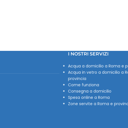
I NOSTRI SERVIZI
Acqua a domicilio a Roma e p
Acqua in vetro a domicilio a 
provincia
Come funziona
Consegna a domicilio
Spesa online a Roma
Zone servite a Roma e provin