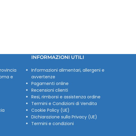
INFORMAZIONI UTILI
rovincia
Informazioni alimentari, allergeni e
Roma e
avvertenze
Pagamenti online
Recensioni clienti
Resi, rimborsi e assistenza ordine
Termini e Condizioni di Vendita
cia
Cookie Policy (UE)
Dichiarazione sulla Privacy (UE)
Termini e condizioni