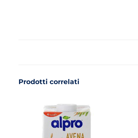
Prodotti correlati