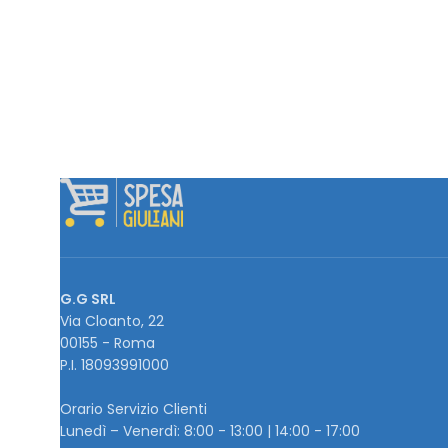
G.G SRL
Via Cloanto, 22
00155 - Roma
P.I. ‭18093991000
Orario Servizio Clienti
Lunedì – Venerdì: 8:00 - 13:00 | 14:00 - 17:00