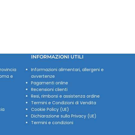
INFORMAZIONI UTILI
rovincia
Informazioni alimentari, allergeni e
Roma e
avvertenze
Pagamenti online
Recensioni clienti
Resi, rimborsi e assistenza ordine
Termini e Condizioni di Vendita
cia
Cookie Policy (UE)
Dichiarazione sulla Privacy (UE)
Termini e condizioni