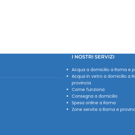
I NOSTRI SERVIZI
Acqua a domicilio a Roma e p
Acqua in vetro a domicilio a 
provincia
Come funziona
Consegna a domicilio
Spesa online a Roma
Zone servite a Roma e provin