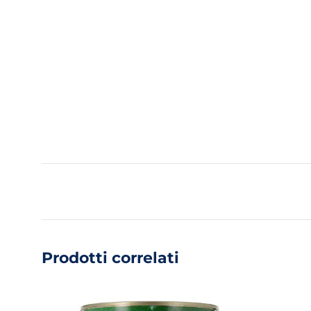
Prodotti correlati