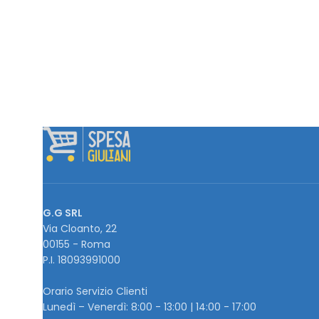
G.G SRL
Via Cloanto, 22
00155 - Roma
P.I. ‭18093991000
Orario Servizio Clienti
Lunedì – Venerdì: 8:00 - 13:00 | 14:00 - 17:00