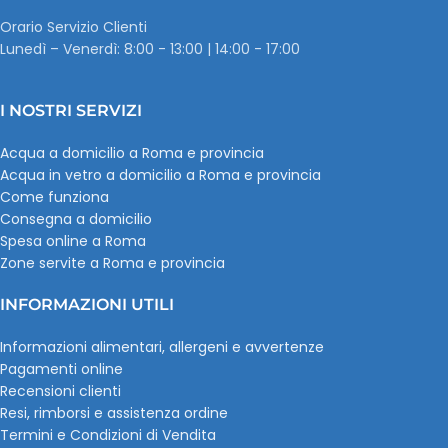
Orario Servizio Clienti
Lunedì – Venerdì: 8:00 - 13:00 | 14:00 - 17:00
I NOSTRI SERVIZI
Acqua a domicilio a Roma e provincia
Acqua in vetro a domicilio a Roma e provincia
Come funziona
Consegna a domicilio
Spesa online a Roma
Zone servite a Roma e provincia
INFORMAZIONI UTILI
Informazioni alimentari, allergeni e avvertenze
Pagamenti online
Recensioni clienti
Resi, rimborsi e assistenza ordine
Termini e Condizioni di Vendita