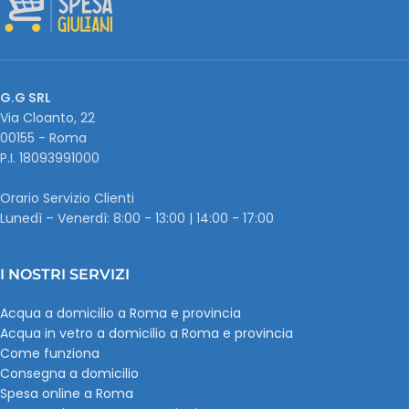
G.G SRL
Via Cloanto, 22
00155 - Roma
P.I. ‭18093991000
Orario Servizio Clienti
Lunedì – Venerdì: 8:00 - 13:00 | 14:00 - 17:00
I NOSTRI SERVIZI
Acqua a domicilio a Roma e provincia
Acqua in vetro a domicilio a Roma e provincia
Come funziona
Consegna a domicilio
Spesa online a Roma