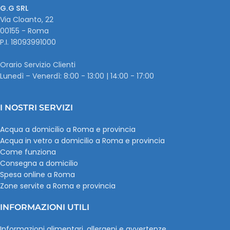
G.G SRL
Via Cloanto, 22
00155 - Roma
P.I. ‭18093991000
Orario Servizio Clienti
Lunedì – Venerdì: 8:00 - 13:00 | 14:00 - 17:00
I NOSTRI SERVIZI
Acqua a domicilio a Roma e provincia
Acqua in vetro a domicilio a Roma e provincia
Come funziona
Consegna a domicilio
Spesa online a Roma
Zone servite a Roma e provincia
INFORMAZIONI UTILI
Informazioni alimentari, allergeni e avvertenze