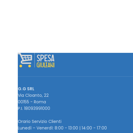
G.G SRL
Via Cloanto, 22
00155 - Roma
P.I. ‭18093991000
Orario Servizio Clienti
Lunedì – Venerdì: 8:00 - 13:00 | 14:00 - 17:00