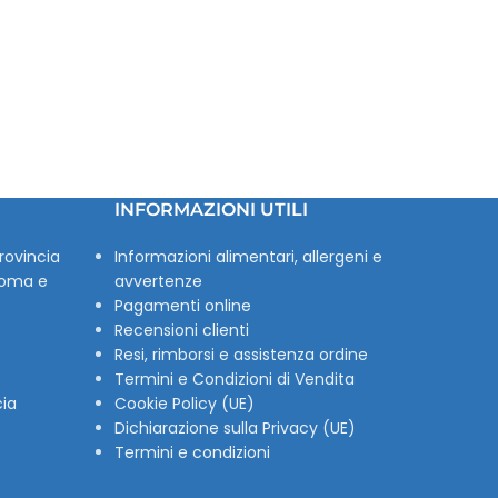
INFORMAZIONI UTILI
rovincia
Informazioni alimentari, allergeni e
Roma e
avvertenze
Pagamenti online
Recensioni clienti
Resi, rimborsi e assistenza ordine
Termini e Condizioni di Vendita
cia
Cookie Policy (UE)
Dichiarazione sulla Privacy (UE)
Termini e condizioni