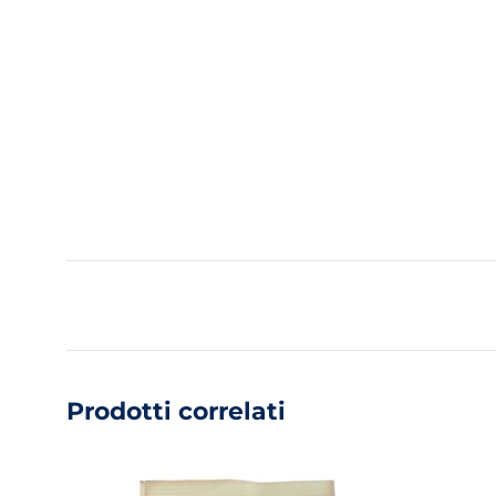
Prodotti correlati