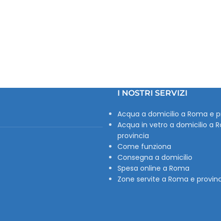
I NOSTRI SERVIZI
Acqua a domicilio a Roma e p
Acqua in vetro a domicilio a 
provincia
Come funziona
Consegna a domicilio
Spesa online a Roma
Zone servite a Roma e provin