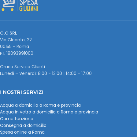
G.G SRL
Via Cloanto, 22
00155 - Roma
P.I. ‭18093991000
Orario Servizio Clienti
Lunedì – Venerdì: 8:00 - 13:00 | 14:00 - 17:00
I NOSTRI SERVIZI
Acqua a domicilio a Roma e provincia
Acqua in vetro a domicilio a Roma e provincia
Come funziona
Consegna a domicilio
Spesa online a Roma