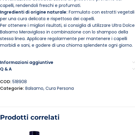
capelli, rendendoli freschi e profumati.
Ingredienti di origine naturale:
Formulato con estratti vegetali
per una cura delicata e rispettosa dei capelli.
Per ottenere i migliori risultati, si consiglia di utilizzare Ultra Dolce
Balsamo Meraviglioso in combinazione con lo shampoo della
stessa linea. Applicare regolarmente per mantenere i capelli
morbidi e sani, e godere di una chioma splendente ogni giorno.
Informazioni aggiuntive
Q & A
COD:
518908
Categorie:
Balsamo
,
Cura Persona
Prodotti correlati