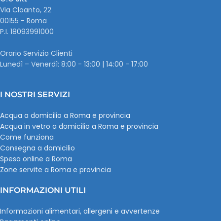
Via Cloanto, 22
00155 - Roma
P.I. ‭18093991000
Orario Servizio Clienti
Lunedì – Venerdì: 8:00 - 13:00 | 14:00 - 17:00
I NOSTRI SERVIZI
Acqua a domicilio a Roma e provincia
Acqua in vetro a domicilio a Roma e provincia
Come funziona
Consegna a domicilio
Spesa online a Roma
Zone servite a Roma e provincia
INFORMAZIONI UTILI
Informazioni alimentari, allergeni e avvertenze