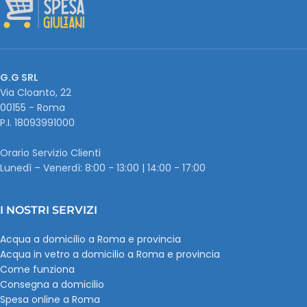
G.G SRL
Via Cloanto, 22
00155 - Roma
P.I. ‭18093991000
Orario Servizio Clienti
Lunedì – Venerdì: 8:00 - 13:00 | 14:00 - 17:00
I NOSTRI SERVIZI
Acqua a domicilio a Roma e provincia
Acqua in vetro a domicilio a Roma e provincia
Come funziona
Consegna a domicilio
Spesa online a Roma