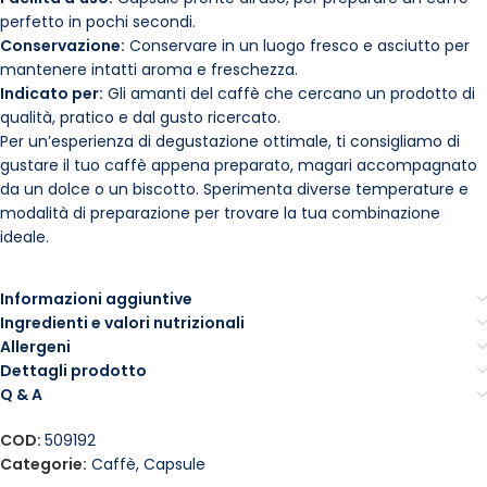
perfetto in pochi secondi.
Conservazione:
Conservare in un luogo fresco e asciutto per
mantenere intatti aroma e freschezza.
Indicato per:
Gli amanti del caffè che cercano un prodotto di
qualità, pratico e dal gusto ricercato.
Per un’esperienza di degustazione ottimale, ti consigliamo di
gustare il tuo caffè appena preparato, magari accompagnato
da un dolce o un biscotto. Sperimenta diverse temperature e
modalità di preparazione per trovare la tua combinazione
ideale.
Informazioni aggiuntive
Ingredienti e valori nutrizionali
Allergeni
Dettagli prodotto
Q & A
COD:
509192
Categorie:
Caffè
,
Capsule