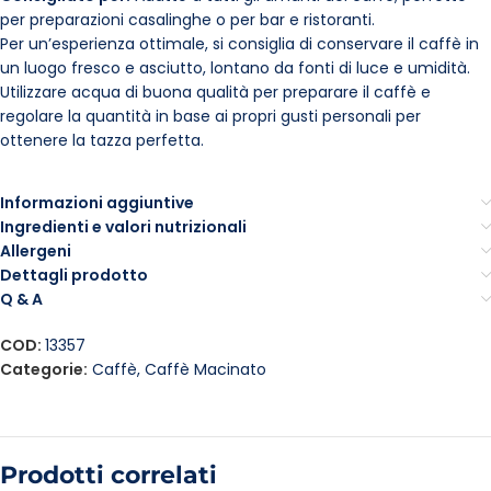
per preparazioni casalinghe o per bar e ristoranti.
Per un’esperienza ottimale, si consiglia di conservare il caffè in
un luogo fresco e asciutto, lontano da fonti di luce e umidità.
Utilizzare acqua di buona qualità per preparare il caffè e
regolare la quantità in base ai propri gusti personali per
ottenere la tazza perfetta.
Informazioni aggiuntive
Ingredienti e valori nutrizionali
Allergeni
Dettagli prodotto
Q & A
COD:
13357
Categorie:
Caffè
,
Caffè Macinato
Prodotti correlati