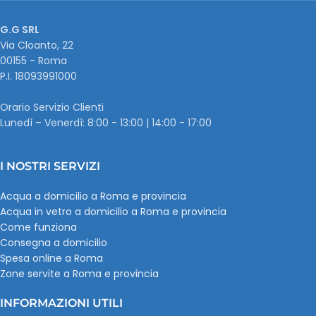
G.G SRL
Via Cloanto, 22
00155 - Roma
P.I. ‭18093991000
Orario Servizio Clienti
Lunedì – Venerdì: 8:00 - 13:00 | 14:00 - 17:00
I NOSTRI SERVIZI
Acqua a domicilio a Roma e provincia
Acqua in vetro a domicilio a Roma e provincia
Come funziona
Consegna a domicilio
Spesa online a Roma
Zone servite a Roma e provincia
INFORMAZIONI UTILI