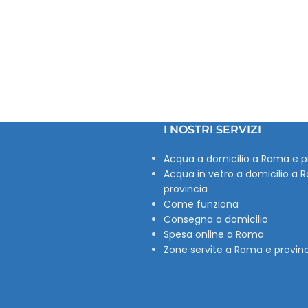
I NOSTRI SERVIZI
Acqua a domicilio a Roma e p
Acqua in vetro a domicilio a 
provincia
Come funziona
Consegna a domicilio
Spesa online a Roma
Zone servite a Roma e provin