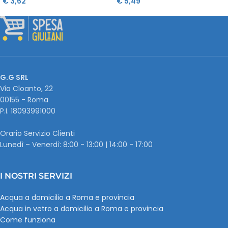
€
3,62
€
5,49
G.G SRL
Via Cloanto, 22
00155 - Roma
P.I. ‭18093991000
Orario Servizio Clienti
Lunedì – Venerdì: 8:00 - 13:00 | 14:00 - 17:00
I NOSTRI SERVIZI
Acqua a domicilio a Roma e provincia
Acqua in vetro a domicilio a Roma e provincia
Come funziona