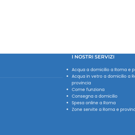
I NOSTRI SERVIZI
Acqua a domicilio a Roma e p
Acqua in vetro a domicilio a 
provincia
Come funziona
Consegna a domicilio
Spesa online a Roma
Zone servite a Roma e provin