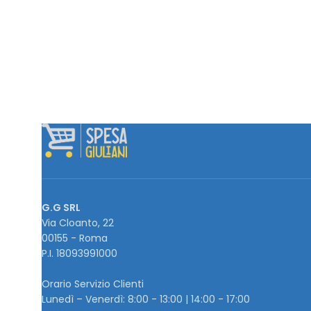
G.G SRL
Via Cloanto, 22
00155 - Roma
P.I. ‭18093991000
Orario Servizio Clienti
Lunedì – Venerdì: 8:00 - 13:00 | 14:00 - 17:00