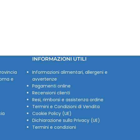
INFORMAZIONI UTILI
rovincia
Informazioni alimentari, allergeni e
Roma e
avvertenze
Pagamenti online
Recensioni clienti
Resi, rimborsi e assistenza ordine
Termini e Condizioni di Vendita
cia
Cookie Policy (UE)
Dichiarazione sulla Privacy (UE)
Termini e condizioni