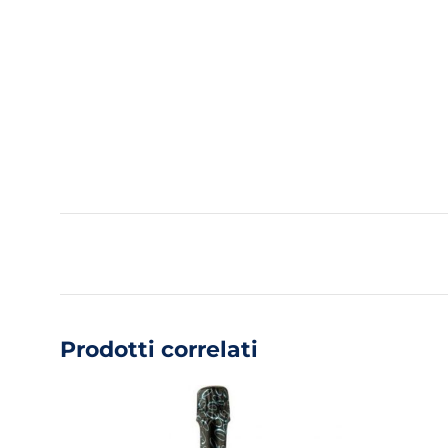
Prodotti correlati