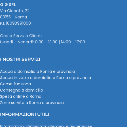
G.G SRL
Via Cloanto, 22
00155 - Roma
P.I. ‭18093991000
Orario Servizio Clienti
Lunedì – Venerdì: 8:00 - 13:00 | 14:00 - 17:00
I NOSTRI SERVIZI
Acqua a domicilio a Roma e provincia
Acqua in vetro a domicilio a Roma e provincia
Come funziona
Consegna a domicilio
Spesa online a Roma
Zone servite a Roma e provincia
INFORMAZIONI UTILI
Informazioni alimentari, allergeni e avvertenze