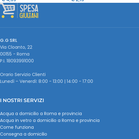
G.G SRL
Via Cloanto, 22
00155 - Roma
P.I. ‭18093991000
Orario Servizio Clienti
Lunedì – Venerdì: 8:00 - 13:00 | 14:00 - 17:00
I NOSTRI SERVIZI
Acqua a domicilio a Roma e provincia
Acqua in vetro a domicilio a Roma e provincia
Come funziona
Consegna a domicilio