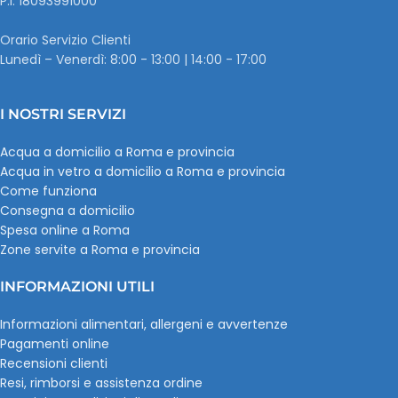
P.I. ‭18093991000
Orario Servizio Clienti
Lunedì – Venerdì: 8:00 - 13:00 | 14:00 - 17:00
I NOSTRI SERVIZI
Acqua a domicilio a Roma e provincia
Acqua in vetro a domicilio a Roma e provincia
Come funziona
Consegna a domicilio
Spesa online a Roma
Zone servite a Roma e provincia
INFORMAZIONI UTILI
Informazioni alimentari, allergeni e avvertenze
Pagamenti online
Recensioni clienti
Resi, rimborsi e assistenza ordine