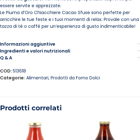
essere servite e apprezzate.
Le Piuma d’Oro Chiacchiere Cacao Sfuse sono perfette per
arricchire le tue feste e i tuoi momenti di relax. Provale con una
tazza di tè o caffè per un’esperienza di gusto indimenticabile!
Informazioni aggiuntive
Ingredienti e valori nutrizionali
Q & A
COD:
513618
Categorie:
Alimentari
,
Prodotti da Forno Dolci
Prodotti correlati